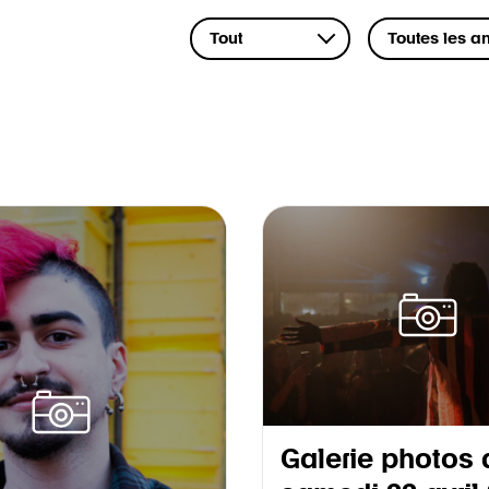
Galerie photos 