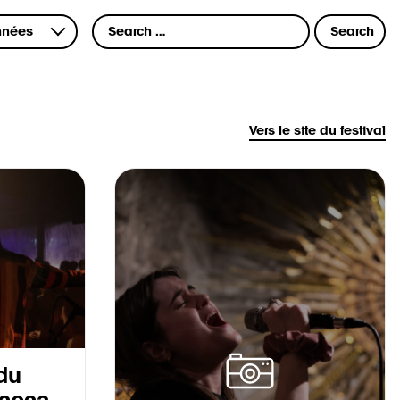
Vers le site du festival
du