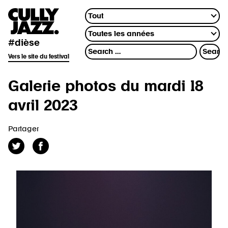
#dièse
Vers le site du festival
Galerie photos du mardi 18
avril 2023
Partager