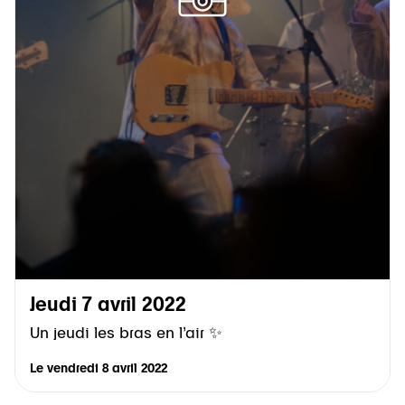
Jeudi 7 avril 2022
Un jeudi les bras en l’air ✨
Le
vendredi 8 avril 2022