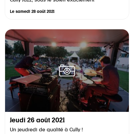
Le
samedi 28 août 2021
Jeudi 26 août 2021
Un jeudredi de qualité à Cully !