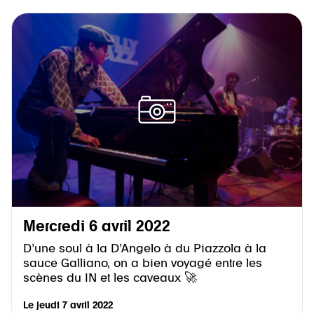
Mercredi 6 avril 2022
D’une soul à la D’Angelo à du Piazzola à la
sauce Galliano, on a bien voyagé entre les
scènes du IN et les caveaux 🚀
Le
jeudi 7 avril 2022