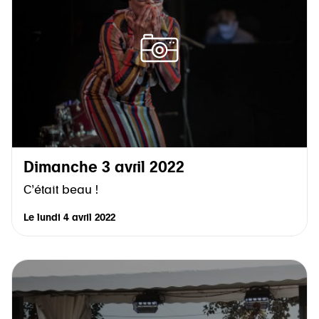
Dimanche 3 avril 2022
C’était beau !
Le
lundi 4 avril 2022