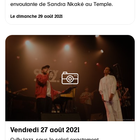
envoutante de Sandra Nkaké au Temple.
Le
dimanche 29 août 2021
Vendredi 27 août 2021
Cully Jazz, sous le soleil exactement