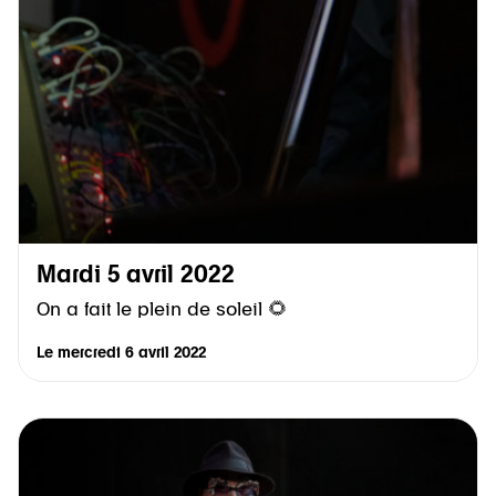
Mardi 5 avril 2022
On a fait le plein de soleil 🌻
Le
mercredi 6 avril 2022