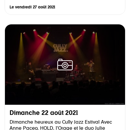
Le
vendredi 27 août 2021
Dimanche 22 août 2021
Dimanche heureux au Cully Jazz Estival Avec
Anne Paceo, HOLD, l’Orage et le duo Julie