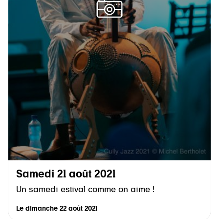
Samedi 21 août 2021
Un samedi estival comme on aime !
Le
dimanche 22 août 2021