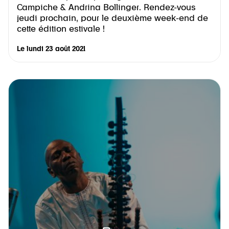
Campiche & Andrina Bollinger. Rendez-vous
jeudi prochain, pour le deuxième week-end de
cette édition estivale !
Le
lundi 23 août 2021