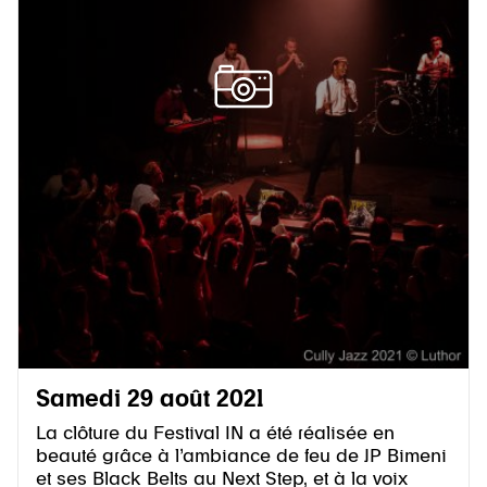
Samedi 29 août 2021
La clôture du Festival IN a été réalisée en
beauté grâce à l’ambiance de feu de JP Bimeni
et ses Black Belts au Next Step, et à la voix