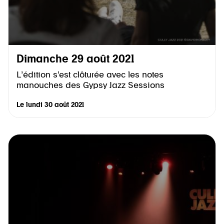
Dimanche 29 août 2021
L’édition s’est clôturée avec les notes
manouches des Gypsy Jazz Sessions
Le
lundi 30 août 2021