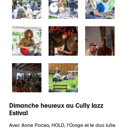
Dimanche heureux au Cully Jazz
Estival
Avec Anne Paceo, HOLD, l’Orage et le duo Julie