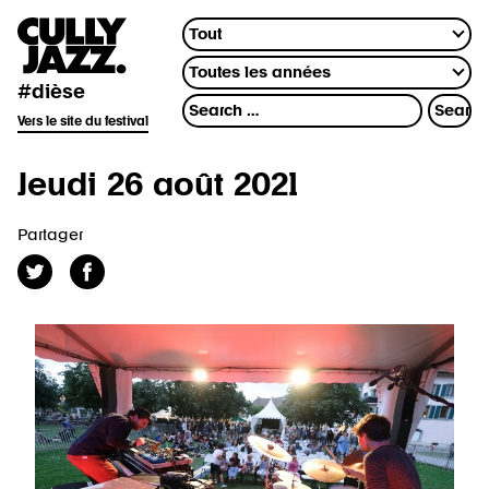
#dièse
Vers le site du festival
Jeudi 26 août 2021
Partager