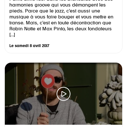
harmonies groove qui vous démangent les
pieds. Parce que le jazz, c’est aussi une
musique à vous faire bouger et vous mettre en
transe. Mais, c’est en toute décontraction que
Robin Notte et Max Pinto, les deux fondateurs
[…]
Le
samedi 8 avril 2017