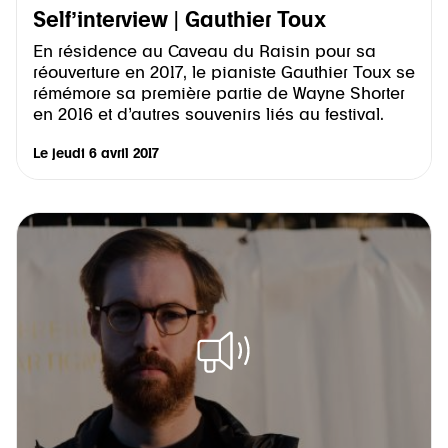
Self’interview | Gauthier Toux
En résidence au Caveau du Raisin pour sa
réouverture en 2017, le pianiste Gauthier Toux se
rémémore sa première partie de Wayne Shorter
en 2016 et d’autres souvenirs liés au festival.
Le
jeudi 6 avril 2017