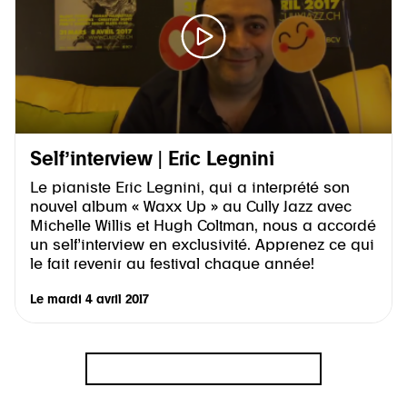
Self’interview | Eric Legnini
Le pianiste Eric Legnini, qui a interprété son
nouvel album « Waxx Up » au Cully Jazz avec
Michelle Willis et Hugh Coltman, nous a accordé
un self’interview en exclusivité. Apprenez ce qui
le fait revenir au festival chaque année!
Le
mardi 4 avril 2017