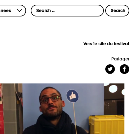
Vers le site du festival
Partager