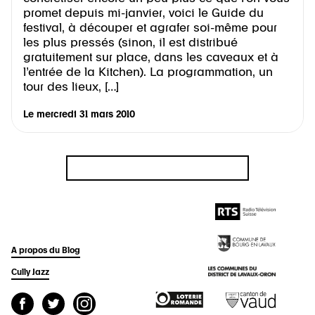
promet depuis mi-janvier, voici le Guide du
festival, à découper et agrafer soi-même pour
les plus pressés (sinon, il est distribué
gratuitement sur place, dans les caveaux et à
l’entrée de la Kitchen). La programmation, un
tour des lieux, […]
Le
mercredi 31 mars 2010
A propos du Blog
Cully Jazz