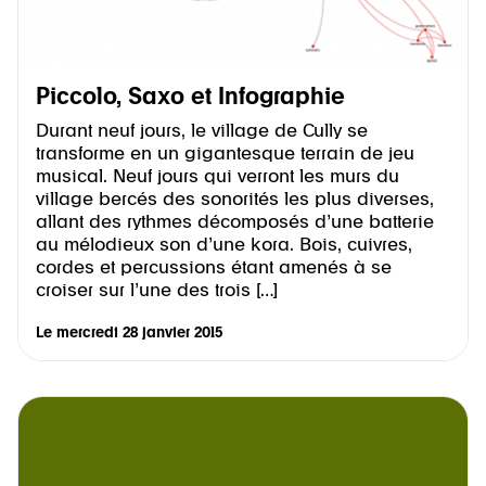
Piccolo, Saxo et Infographie
Durant neuf jours, le village de Cully se
transforme en un gigantesque terrain de jeu
musical. Neuf jours qui verront les murs du
village bercés des sonorités les plus diverses,
allant des rythmes décomposés d’une batterie
au mélodieux son d’une kora. Bois, cuivres,
cordes et percussions étant amenés à se
croiser sur l’une des trois […]
Le
mercredi 28 janvier 2015