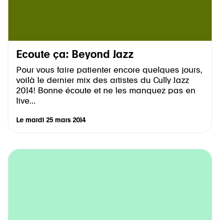
Ecoute ça: Beyond Jazz
Pour vous faire patienter encore quelques jours,
voilà le dernier mix des artistes du Cully Jazz
2014! Bonne écoute et ne les manquez pas en
live…
Le
mardi 25 mars 2014