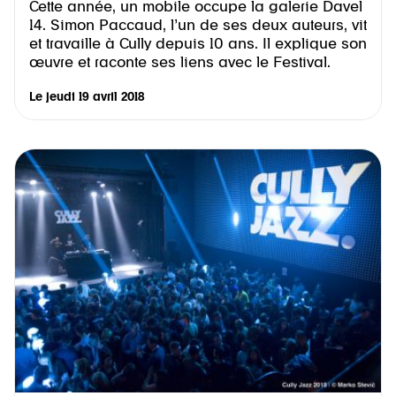
Cette année, un mobile occupe la galerie Davel
14. Simon Paccaud, l’un de ses deux auteurs, vit
et travaille à Cully depuis 10 ans. Il explique son
œuvre et raconte ses liens avec le Festival.
Le
jeudi 19 avril 2018