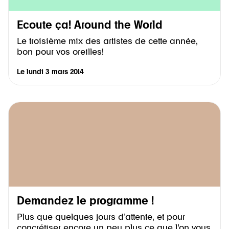
Ecoute ça! Around the World
Le troisième mix des artistes de cette année,
bon pour vos oreilles!
Le
lundi 3 mars 2014
Demandez le programme !
Plus que quelques jours d’attente, et pour
concrétiser encore un peu plus ce que l’on vous