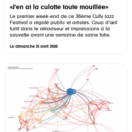
«J’en ai la culotte toute mouillée»
Le premier week-end de ce 36ème Cully Jazz
Festival a régalé public et artistes. Coup d’œil
furtif dans le rétroviseur et impressions à la
sauvette avant une semaine de saine folie.
Le
dimanche 15 avril 2018