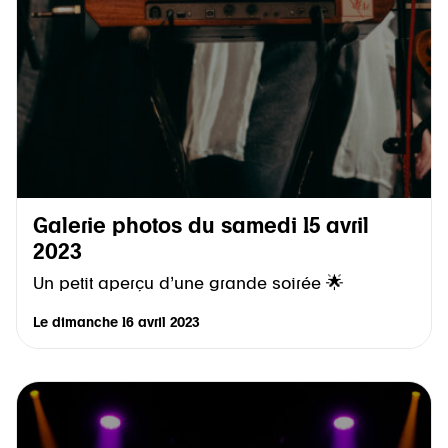
Galerie photos du samedi 15 avril
2023
Un petit aperçu d’une grande soirée 🌟
Le
dimanche 16 avril 2023