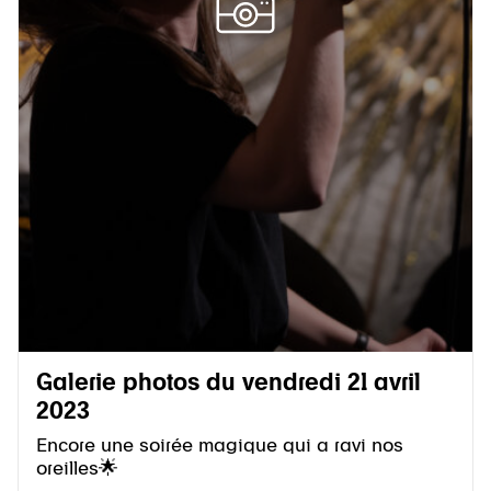
Galerie photos du vendredi 21 avril
2023
Encore une soirée magique qui a ravi nos
oreilles🌟