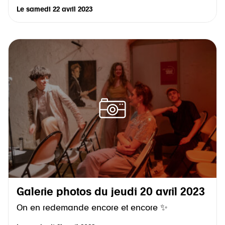
Le
samedi 22 avril 2023
Galerie photos du jeudi 20 avril 2023
On en redemande encore et encore ✨