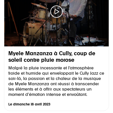
Myele Manzanza à Cully, coup de
soleil contre pluie morose
Malgré la pluie incessante et l’atmosphère
froide et humide qui enveloppait le Cully Jazz ce
soir-là, la passion et la chaleur de la musique
de Myele Manzanza ont réussi à transcender
les éléments et à offrir aux spectateurs un
moment d’émotion intense et envoûtant.
Le
dimanche 16 avril 2023