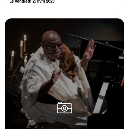
Le
vendredi 21 avril 2023