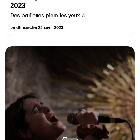
2023
Des paillettes plein les yeux ⭐
Le
dimanche 23 avril 2023