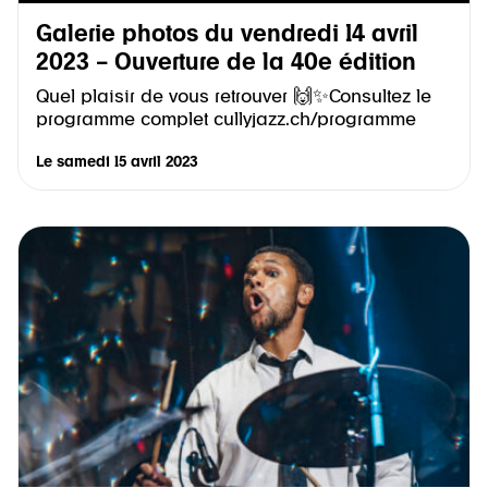
Galerie photos du vendredi 14 avril
2023 – Ouverture de la 40e édition
Quel plaisir de vous retrouver 🙌✨Consultez le
programme complet cullyjazz.ch/programme
Le
samedi 15 avril 2023