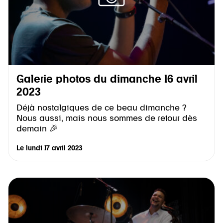
Galerie photos du dimanche 16 avril
2023
Déjà nostalgiques de ce beau dimanche ?
Nous aussi, mais nous sommes de retour dès
demain 🎉
Le
lundi 17 avril 2023