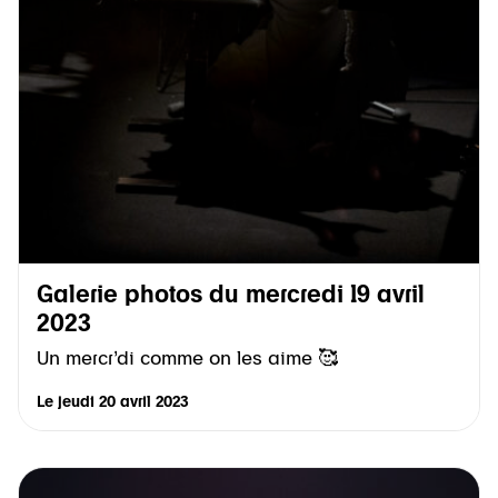
Galerie photos du mercredi 19 avril
2023
Un mercr’di comme on les aime 🥰
Le
jeudi 20 avril 2023