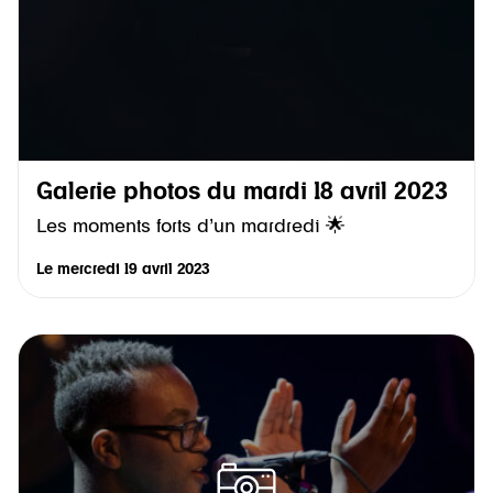
Galerie photos du mardi 18 avril 2023
Les moments forts d’un mardredi 🌟
Le
mercredi 19 avril 2023