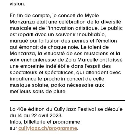
vision.
En fin de compte, le concert de Myele
Manzanza était une célébration de la diversité
musicale et de l’innovation artistique. Le public
est reparti avec un souvenir inoubliable,
marqué par la fusion des genres et l’émotion
qui émanait de chaque note. Le talent de
Manzanza, la virtuosité de ses musiciens et la
voix enchanteresse de Zola Marcelle ont laissé
une empreinte indélébile dans l’esprit des
spectateurs et spéctatrices, qui attendent avec
impatience le prochain concert de cette
musique solaire, parka nécessaire aux
meilleurs soirs de pluie.
La 40e édition du Cully Jazz Festival se déroule
du 14 au 22 avril 2023.
Infos, billetterie et programme
sur
cullyjazz.ch/programme
.