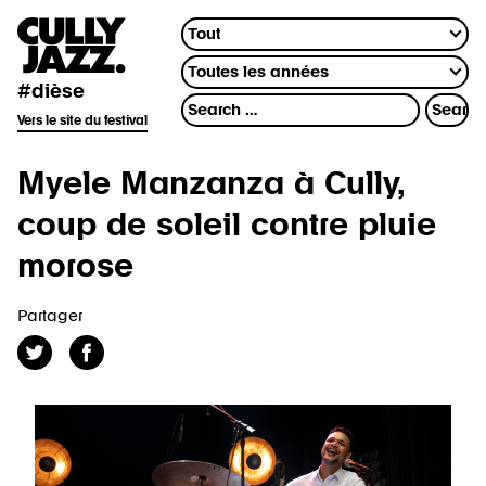
#dièse
Vers le site du festival
Myele Manzanza à Cully,
coup de soleil contre pluie
morose
Partager