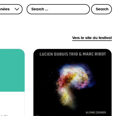
Vers le site du festival