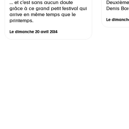
… et c’est sans aucun doute
Deuxième 
grâce à ce grand petit festival qui
Denis Bor
arrive en même temps que le
Le
dimanche
printemps.
Le
dimanche 20 avril 2014