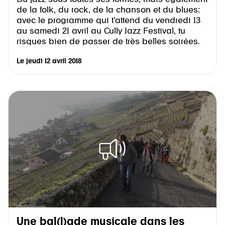
de la folk, du rock, de la chanson et du blues:
avec le programme qui t’attend du vendredi 13
au samedi 21 avril au Cully Jazz Festival, tu
risques bien de passer de très belles soirées.
Le
jeudi 12 avril 2018
Une bal(l)ade musicale dans les