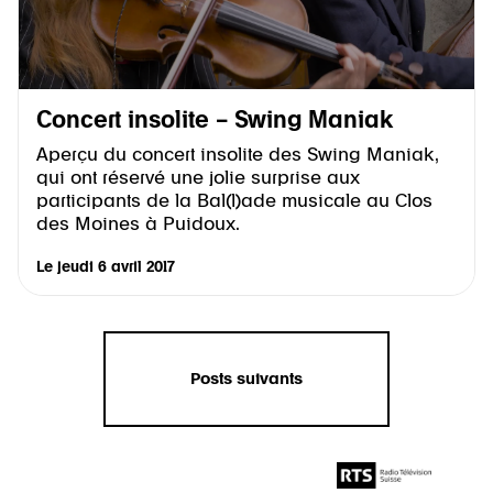
Concert insolite – Swing Maniak
Aperçu du concert insolite des Swing Maniak,
qui ont réservé une jolie surprise aux
participants de la Bal(l)ade musicale au Clos
des Moines à Puidoux.
Le
jeudi 6 avril 2017
Posts suivants