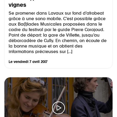
vignes
Se promener dans Lavaux sur fond d’afrobeat
grâce à une sono mobile. C’est possible grâce
aux Ba(l)lades Musicales proposées dans le
cadre du festival par le guide Pierre Corajoud.
Point de départ: la gare de Villette, jusqu’au
débarcadère de Cully. En chemin, on écoute de
la bonne musique et on obtient des
informations précieuses sur […]
Le
vendredi 7 avril 2017