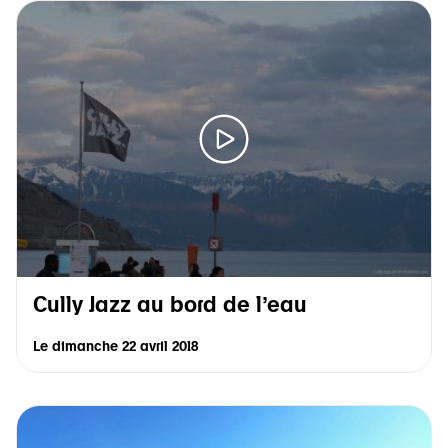
Cully Jazz au bord de l’eau
Le
dimanche 22 avril 2018