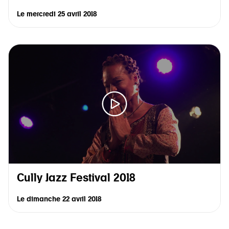
Le
mercredi 25 avril 2018
Cully Jazz Festival 2018
Le
dimanche 22 avril 2018