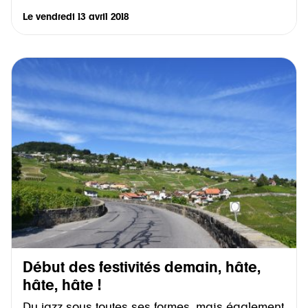
Le
vendredi 13 avril 2018
Début des festivités demain, hâte,
hâte, hâte !
Du jazz sous toutes ses formes, mais également