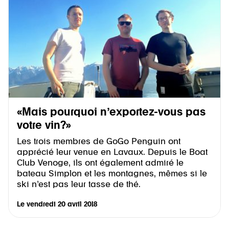
«Mais pourquoi n’exportez-vous pas
votre vin?»
Les trois membres de GoGo Penguin ont
apprécié leur venue en Lavaux. Depuis le Boat
Club Venoge, ils ont également admiré le
bateau Simplon et les montagnes, mêmes si le
ski n’est pas leur tasse de thé.
Le
vendredi 20 avril 2018