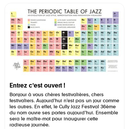
Entrez c’est ouvert !
Bonjour à vous chères festivalières, chers
festivaliers. Aujourd’hui n’est pas un jour comme
les autres. En effet, le Cully Jazz Festival 36ème
du nom ouvre ses portes aujourd’hui. Ensemble
sera le maître-mot pour inaugurer cette
radieuse journée.