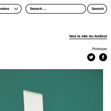
Vers le site du festival
Partager