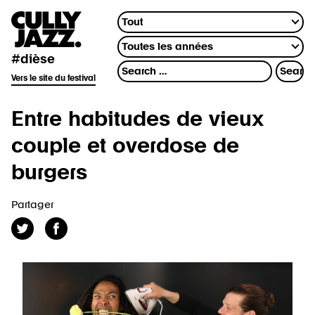
#dièse
Vers le site du festival
Entre habitudes de vieux
couple et overdose de
burgers
Partager