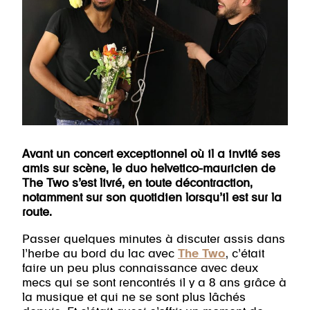
Avant un concert exceptionnel où il a invité ses
amis sur scène, le duo helvetico-mauricien de
The Two s’est livré, en toute décontraction,
notamment sur son quotidien lorsqu’il est sur la
route.
Passer quelques minutes à discuter assis dans
l’herbe au bord du lac avec
The Two
, c’était
faire un peu plus connaissance avec deux
mecs qui se sont rencontrés il y a 8 ans grâce à
la musique et qui ne se sont plus lâchés