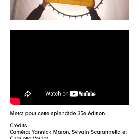
Merci pour cette splendide 35e édition !
Crédits —
Caméra: Yannick Maron, Sylvain Scarangella et
Charlotte Vernet