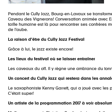
Pendant le Cully Jazz, Bourg-en-Lavaux se transforme
Caveau des Vignerons! Conversation animée avec Ern
taille humaine est là pour rencontrer ses confrères 
de l’aube.
La raison d’être du Cully Jazz Festival
Grâce à lui, le jazz existe encore!
Les lieux du festival où se laisser entraîner
Les caveaux du off. Il y règne une ambiance du tonn
Un concert du Cully Jazz qui restera dans les annal
Le saxophoniste Kenny Garrett, qui a joué avec les p
C’était super!
Un artiste de la programmation 2017 à voir absolu