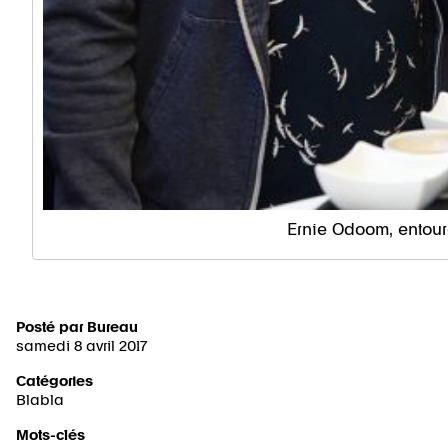
Ernie Odoom, entouré
Posté par
Bureau
samedi 8 avril 2017
Catégories
Blabla
Mots-clés