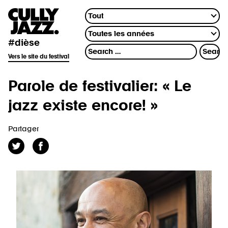
#dièse
Vers le site du festival
Parole de festivalier: « Le
jazz existe encore! »
Partager