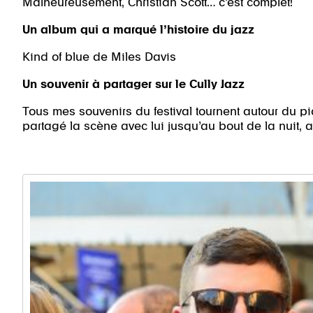
Malheureusement, Christian Scott… c’est complet!
Un album qui a marqué l’histoire du jazz
Kind of blue de Miles Davis
Un souvenir à partager sur le Cully Jazz
Tous mes souvenirs du festival tournent autour du pia
partagé la scène avec lui jusqu’au bout de la nuit, 