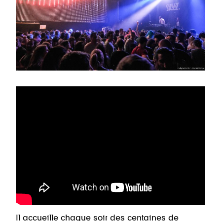
Il accueille chaque soir des centaines de