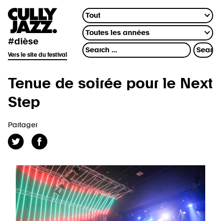
#dièse
Vers le site du festival
Tenue de soirée pour le Next
Step
Partager