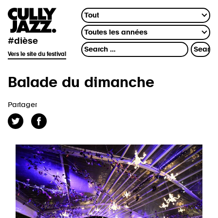
#dièse
Vers le site du festival
Balade du dimanche
Partager