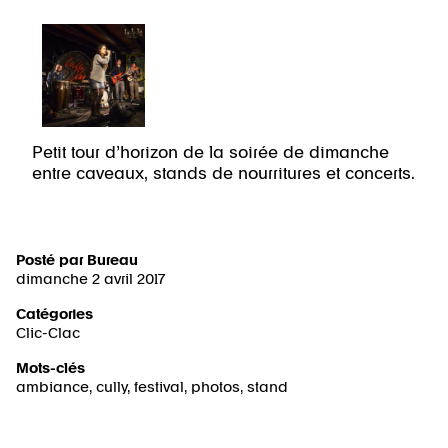
Petit tour d’horizon de la soirée de dimanche
entre caveaux, stands de nourritures et concerts.
Posté par
Bureau
dimanche 2 avril 2017
Catégories
Clic-Clac
Mots-clés
ambiance
,
cully
,
festival
,
photos
,
stand