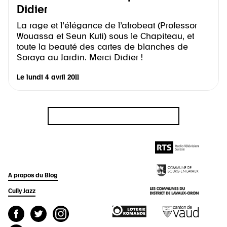
Didier
La rage et l’élégance de l’afrobeat (Professor
Wouassa et Seun Kuti) sous le Chapiteau, et
toute la beauté des cartes de blanches de
Soraya au Jardin. Merci Didier !
Le
lundi 4 avril 2011
A propos du Blog
Cully Jazz