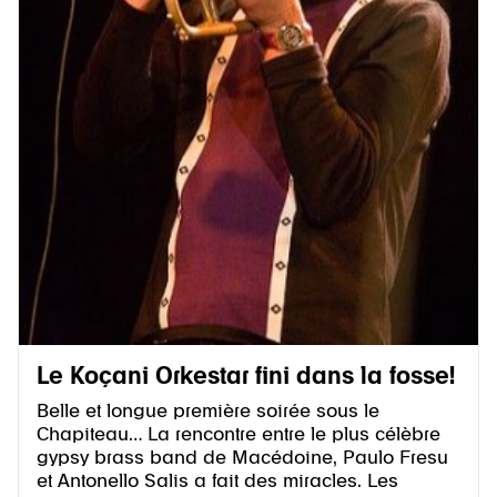
Le Koçani Orkestar fini dans la fosse!
Belle et longue première soirée sous le
Chapiteau… La rencontre entre le plus célèbre
gypsy brass band de Macédoine, Paulo Fresu
et Antonello Salis a fait des miracles. Les