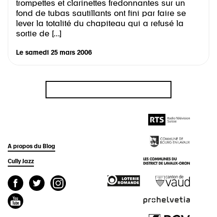
trompettes et clarinettes fredonnantes sur un
fond de tubas sautillants ont fini par faire se
lever la totalité du chapiteau qui a refusé la
sortie de […]
Le
samedi 25 mars 2006
A propos du Blog
Cully Jazz