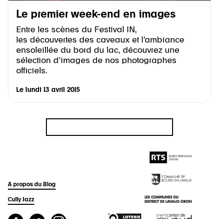
Le premier week-end en images
Entre les scènes du Festival IN,
les découvertes des caveaux et l’ambiance
ensoleillée du bord du lac, découvrez une
sélection d’images de nos photographes
officiels.
Le
lundi 13 avril 2015
A propos du Blog
Cully Jazz