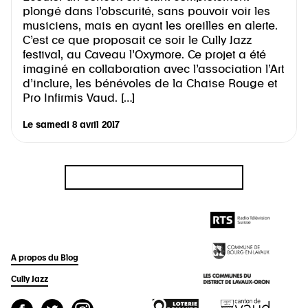
plongé dans l’obscurité, sans pouvoir voir les
musiciens, mais en ayant les oreilles en alerte.
C’est ce que proposait ce soir le Cully Jazz
festival, au Caveau l’Oxymore. Ce projet a été
imaginé en collaboration avec l’association l’Art
d’inclure, les bénévoles de la Chaise Rouge et
Pro Infirmis Vaud. […]
Le
samedi 8 avril 2017
A propos du Blog
Cully Jazz