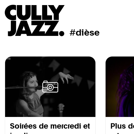
#dièse
Soirées de mercredi et
Plus d