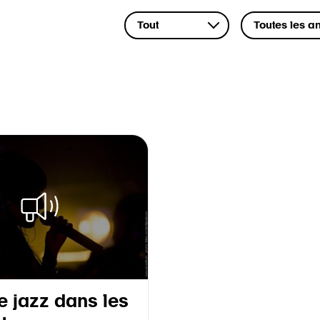
e jazz dans les