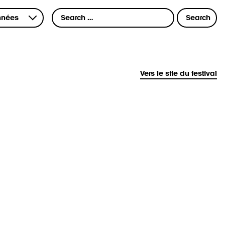
Vers le site du festival