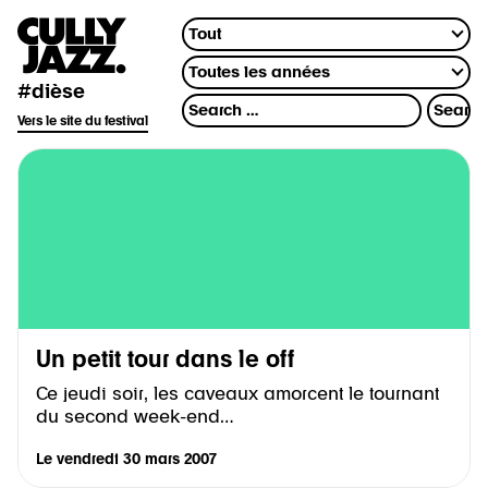
#dièse
Vers le site du festival
Un petit tour dans le off
Ce jeudi soir, les caveaux amorcent le tournant
du second week-end…
Le
vendredi 30 mars 2007