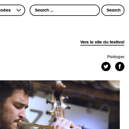
Vers le site du festival
Partager