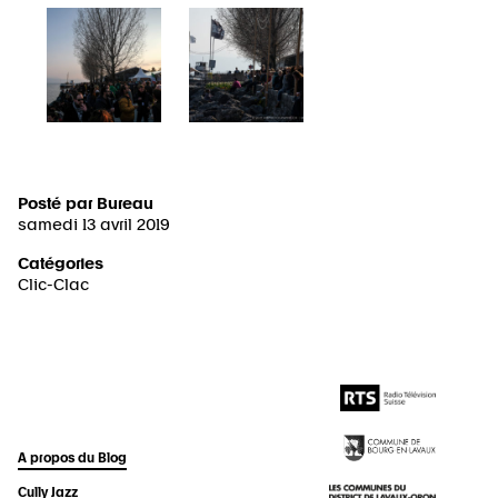
Posté par
Bureau
samedi 13 avril 2019
Catégories
Clic-Clac
A propos du Blog
Cully Jazz