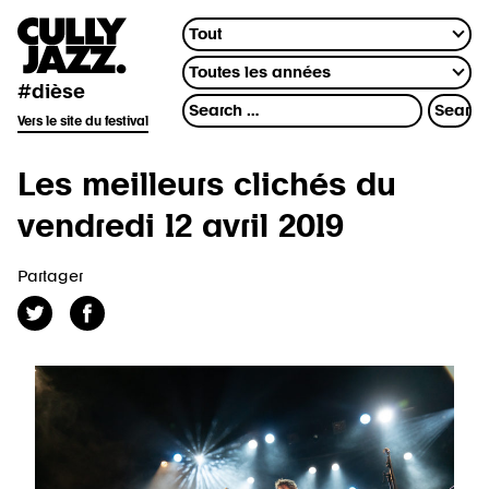
#dièse
Vers le site du festival
Les meilleurs clichés du
vendredi 12 avril 2019
Partager