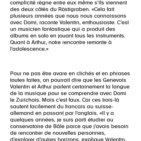
complicité règne entre eux même s’ils viennent
des deux côtés du Röstigraben. «Cela fait
plusieurs années que nous nous connaissons
avec Domi, raconte Valentin, enthousiaste. C’est
un musicien fantastique qui a produit des
albums en solo en jouant tous les instruments.
Quant à Arthur, notre rencontre remonte à
l’adolescence.»
Pour ne pas être avare en clichés et en phrases
toutes faites, on pourrait dire que les Genevois
Valentin et Arthur parlent certainement la langue
de la musique pour se comprendre avec Domi
le Zurichois. Mais c’est faux. Car ces trois-là
sautent facilement du français au suisse-
allemand en passant par l’anglais. «Il y a
quelques années, je suis parti étudier au
conservatoire de Bâle parce que j’avais besoin
de rencontrer de nouvelles personnes,
d’explorer d’autres horizons, explique Valentin,