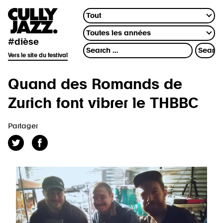
#dièse
Vers le site du festival
Quand des Romands de
Zurich font vibrer le THBBC
Partager