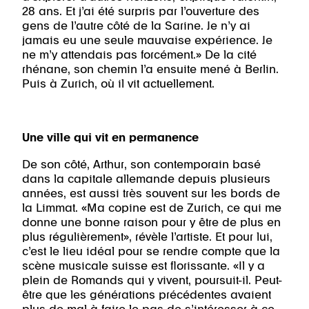
28 ans. Et j’ai été surpris par l’ouverture des
gens de l’autre côté de la Sarine. Je n’y ai
jamais eu une seule mauvaise expérience. Je
ne m’y attendais pas forcément.» De la cité
rhénane, son chemin l’a ensuite mené à Berlin.
Puis à Zurich, où il vit actuellement.
Une ville qui vit en permanence
De son côté, Arthur, son contemporain basé
dans la capitale allemande depuis plusieurs
années, est aussi très souvent sur les bords de
la Limmat. «Ma copine est de Zurich, ce qui me
donne une bonne raison pour y être de plus en
plus régulièrement», révèle l’artiste. Et pour lui,
c’est le lieu idéal pour se rendre compte que la
scène musicale suisse est florissante. «Il y a
plein de Romands qui y vivent, poursuit-il. Peut-
être que les générations précédentes avaient