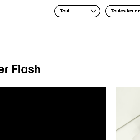
r Flash