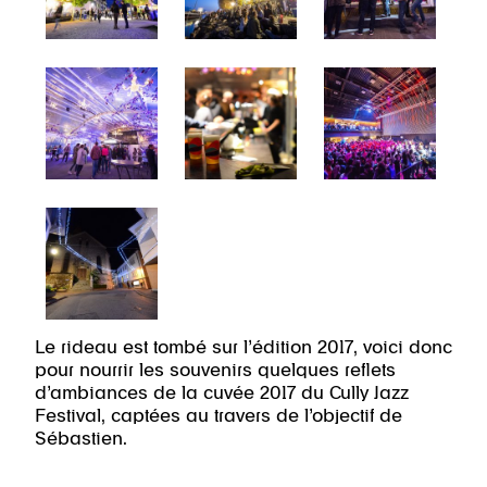
Le rideau est tombé sur l’édition 2017, voici donc
pour nourrir les souvenirs quelques reflets
d’ambiances de la cuvée 2017 du Cully Jazz
Festival, captées au travers de l’objectif de
Sébastien.