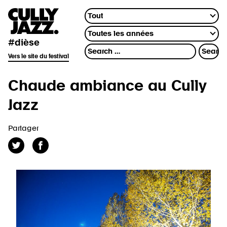
#dièse
Vers le site du festival
Chaude ambiance au Cully
Jazz
Partager