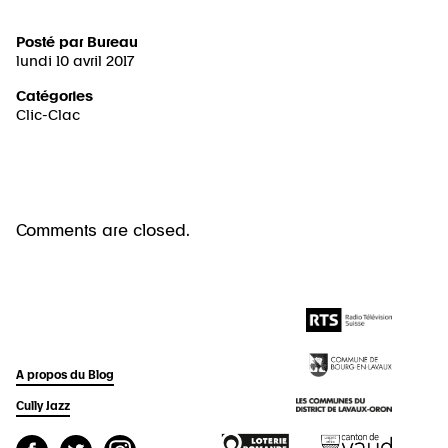
Posté par
Bureau
lundi 10 avril 2017
Catégories
Clic-Clac
Comments are closed.
A propos du Blog
Cully Jazz