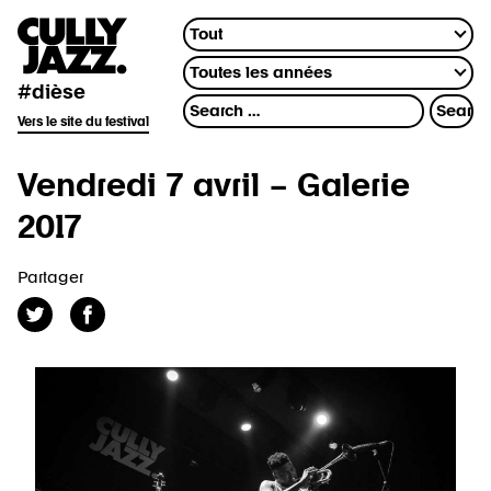
#dièse
Vers le site du festival
Vendredi 7 avril – Galerie
2017
Partager