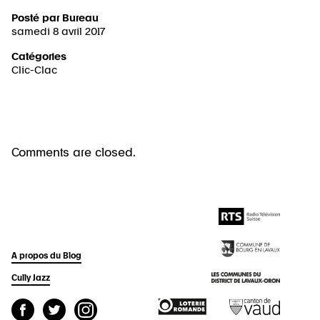
Posté par
Bureau
samedi 8 avril 2017
Catégories
Clic-Clac
Comments are closed.
A propos du Blog
Cully Jazz