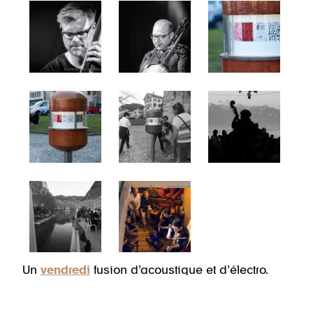
Un
vendredi
fusion d’acoustique et d’électro.