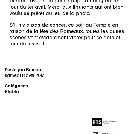
préparé avec soin par l’équipe du blog en ce
jour du 1er avril. Merci aux figurants qui ont bien
voulu se prêter au jeu de la photo.
S’il n’y a pas de concert ce soir au Temple en
raison de la fête des Rameaux, toutes les autres
scènes vont évidemment vibrer pour ce dernier
jour du festival.
Posté par
Bureau
samedi 8 avril 2017
Catégories
Blabla