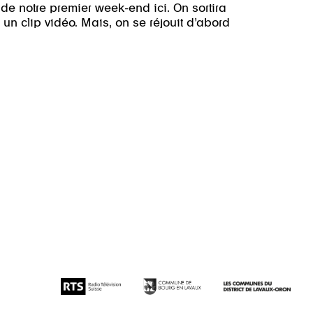
e notre premier week-end ici. On sortira
 un clip vidéo. Mais, on se réjouit d’abord