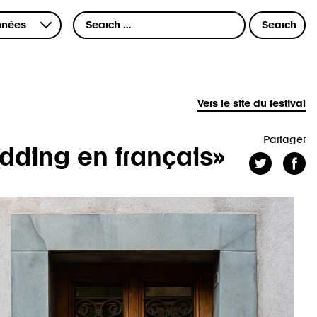
Vers le site du festival
Partager
edding en français»