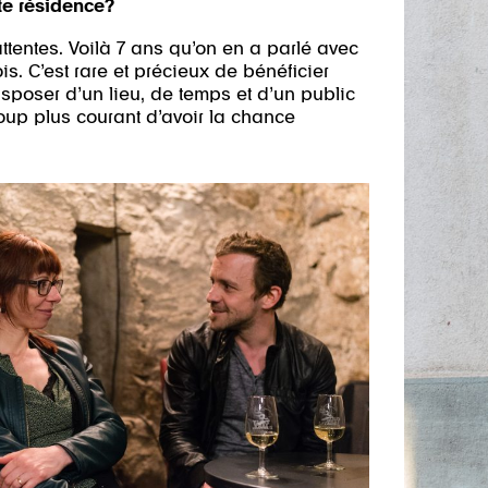
te résidence?
tentes. Voilà 7 ans qu’on en a parlé avec
is. C’est rare et précieux de bénéficier
isposer d’un lieu, de temps et d’un public
coup plus courant d’avoir la chance