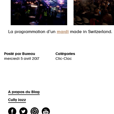
La programmation d’un
mardi
made in Switzerland.
Posté par
Bureau
Catégories
mercredi 5 avril 2017
Clic-Clac
A propos du Blog
Cully Jazz