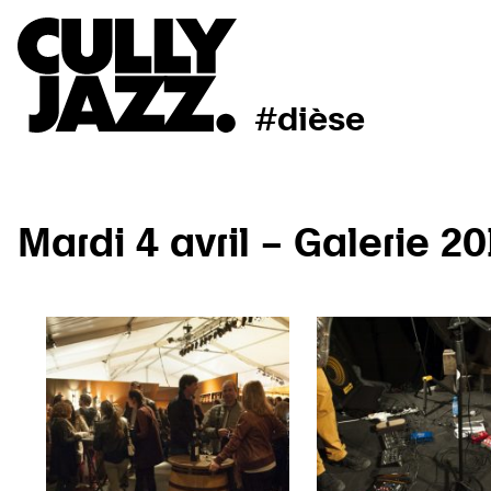
#dièse
Mardi 4 avril – Galerie 20