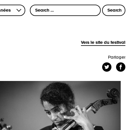
Vers le site du festival
Partager