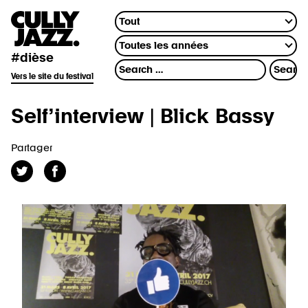
#dièse
Vers le site du festival
Self’interview | Blick Bassy
Partager