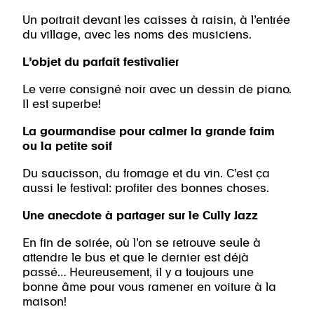
Un portrait devant les caisses à raisin, à l’entrée
du village, avec les noms des musiciens.
L’objet du parfait festivalier
Le verre consigné noir avec un dessin de piano.
Il est superbe!
La gourmandise pour calmer la grande faim
ou la petite soif
Du saucisson, du fromage et du vin. C’est ça
aussi le festival: profiter des bonnes choses.
Une anecdote à partager sur le Cully Jazz
En fin de soirée, où l’on se retrouve seule à
attendre le bus et que le dernier est déjà
passé… Heureusement, il y a toujours une
bonne âme pour vous ramener en voiture à la
maison!