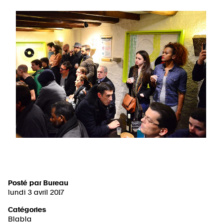
Posté par
Bureau
lundi 3 avril 2017
Catégories
Blabla