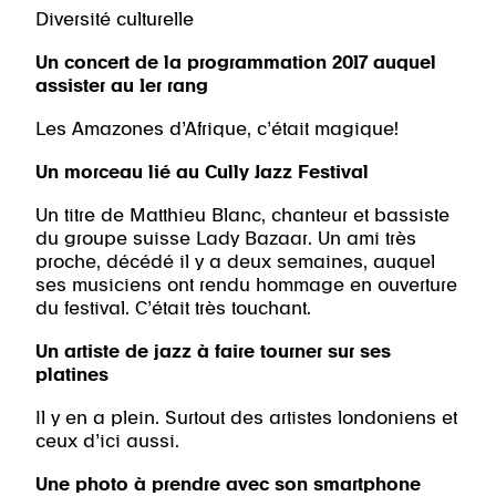
Diversité culturelle
Un concert de la programmation 2017 auquel
assister au 1er rang
Les Amazones d’Afrique, c’était magique!
Un morceau lié au Cully Jazz Festival
Un titre de Matthieu Blanc, chanteur et bassiste
du groupe suisse Lady Bazaar. Un ami très
proche, décédé il y a deux semaines, auquel
ses musiciens ont rendu hommage en ouverture
du festival. C’était très touchant.
Un artiste de jazz à faire tourner sur ses
platines
Il y en a plein. Surtout des artistes londoniens et
ceux d’ici aussi.
Une photo à prendre avec son smartphone