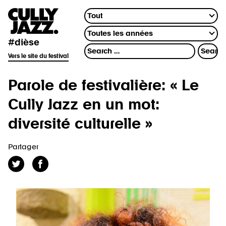
#dièse
Vers le site du festival
Parole de festivalière: « Le
Cully Jazz en un mot:
diversité culturelle »
Partager