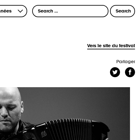
Vers le site du festival
Partager