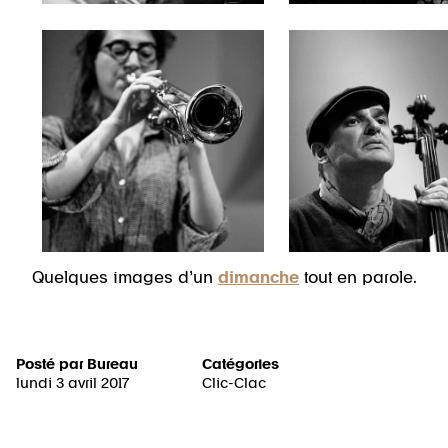
Quelques images d’un
dimanche
tout en parole.
Posté par
Bureau
Catégories
lundi 3 avril 2017
Clic-Clac