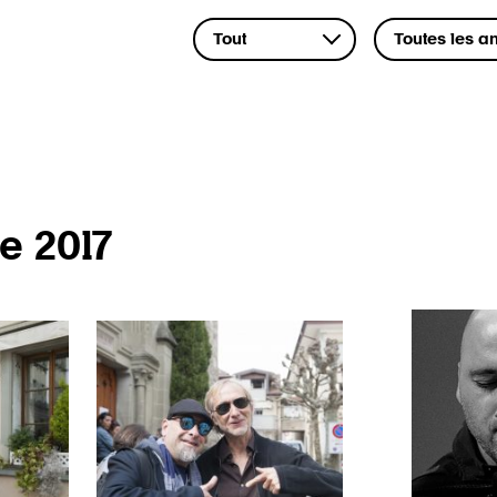
e 2017