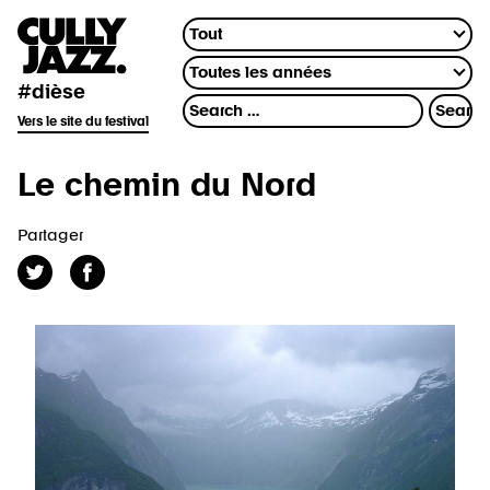
#dièse
Vers le site du festival
Le chemin du Nord
Partager