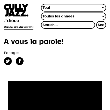
#dièse
Vers le site du festival
A vous la parole!
Partager