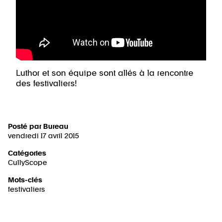
Luthor et son équipe sont allés à la rencontre
des festivaliers!
Posté par
Bureau
vendredi 17 avril 2015
Catégories
CullyScope
Mots-clés
festivaliers