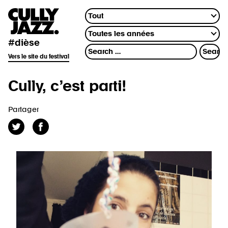
#dièse
Vers le site du festival
Cully, c’est parti!
Partager