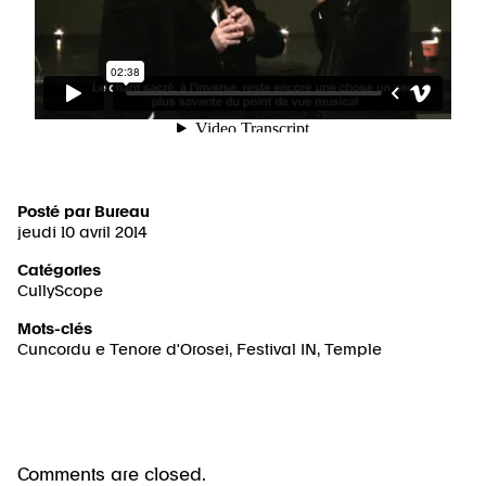
Posté par
Bureau
jeudi 10 avril 2014
Catégories
CullyScope
Mots-clés
Cuncordu e Tenore d'Orosei
,
Festival IN
,
Temple
Comments are closed.