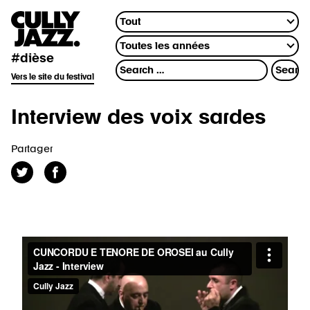
#dièse
Vers le site du festival
Interview des voix sardes
Partager