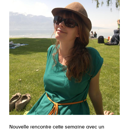
Nouvelle rencontre cette semaine avec un