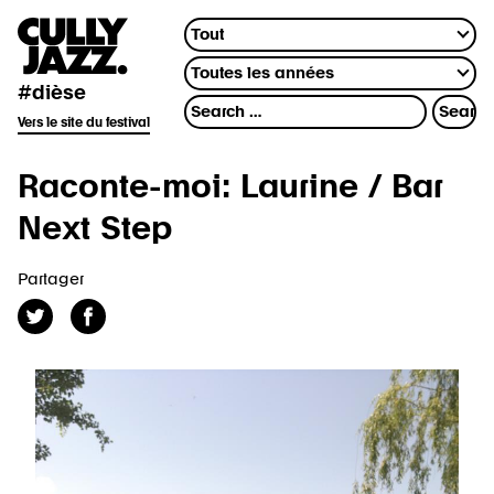
#dièse
Vers le site du festival
Raconte-moi: Laurine / Bar
Next Step
Partager