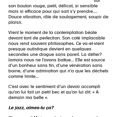
sur
son bouton rouge, petit, délicat, si sensible
mais si efficace pour qui sait s’y prendre….
Douce vibration, râle de soulagement, soupir de
plaisir.
Vient le moment de la contemplation béate
devant tant de perfection. Son coté implacable
nous rend souvent philosophes. Ce va-et-vient
presque autistique devient en quelques
secondes une drogue sans pareil. La défier?
Jamais nous ne l’avons battue… Elle est source
d’un bonheur sans fin, d’une vénération sans
borne, d’une admiration qui n’a que les déchets
comme limite…
C’est avec le sentiment d’un devoir accompli
qu’on lui fait un petit bec et qu’on lui dit: « A
demain ma belle ».
Le jazz, aimes-tu ça?