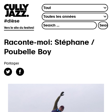
#dièse
Vers le site du festival
Raconte-moi: Stéphane /
Poubelle Boy
Partager