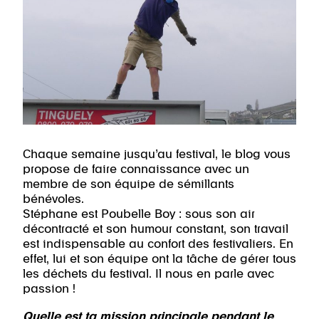
Chaque semaine jusqu’au festival, le blog vous
propose de faire connaissance avec un
membre de son équipe de sémillants
bénévoles.
Stéphane est Poubelle Boy : sous son air
décontracté et son humour constant, son travail
est indispensable au confort des festivaliers. En
effet, lui et son équipe ont la tâche de gérer tous
les déchets du festival. Il nous en parle avec
passion !
Quelle est ta mission principale pendant le