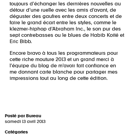
toujours d’échanger les dernières nouvelles au
détour d’une ruelle avec les amis d’avant, de
déguster des gaufres entre deux concerts et de
faire le grand écart entre les styles, comme le
klezmer-hiphop d’Abraham Inc., le son pur des
sept contrebasses ou le blues de Habib Koité et
Eric Bibb.
Encore bravo à tous les programmateurs pour
cette riche mouture 2013 et un grand merci à
l’équipe du blog de m’avoir fait confiance en
me donnant carte blanche pour partager mes
impressions tout au long de cette édition.
Posté par
Bureau
samedi 13 avril 2013
Catégories