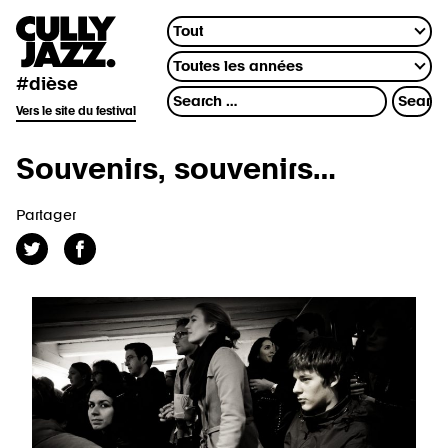
#dièse
Vers le site du festival
Souvenirs, souvenirs…
Partager