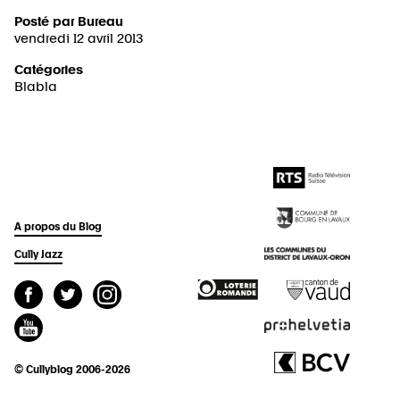
Posté par
Bureau
vendredi 12 avril 2013
Catégories
Blabla
A propos du Blog
Cully Jazz
© Cullyblog 2006-2026