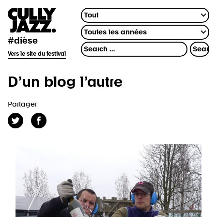
#dièse
Vers le site du festival
D’un blog l’autre
Partager