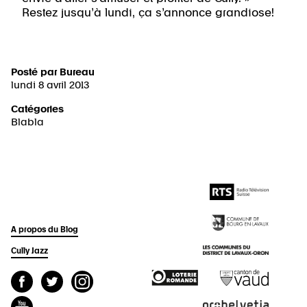
Restez jusqu’à lundi, ça s’annonce grandiose!
Posté par
Bureau
lundi 8 avril 2013
Catégories
Blabla
A propos du Blog
Cully Jazz