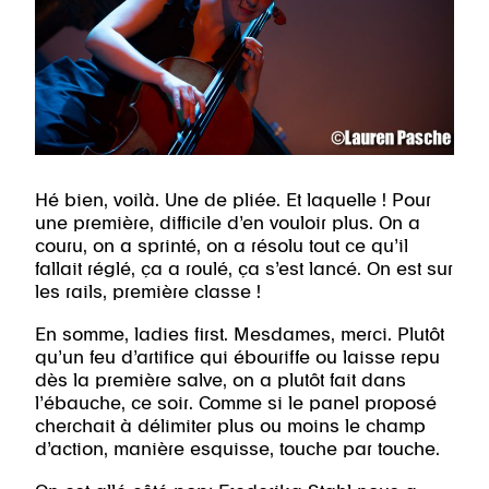
Hé bien, voilà. Une de pliée. Et laquelle ! Pour
une première, difficile d’en vouloir plus. On a
couru, on a sprinté, on a résolu tout ce qu’il
fallait réglé, ça a roulé, ça s’est lancé. On est sur
les rails, première classe !
En somme, ladies first. Mesdames, merci. Plutôt
qu’un feu d’artifice qui ébouriffe ou laisse repu
dès la première salve, on a plutôt fait dans
l’ébauche, ce soir. Comme si le panel proposé
cherchait à délimiter plus ou moins le champ
d’action, manière esquisse, touche par touche.