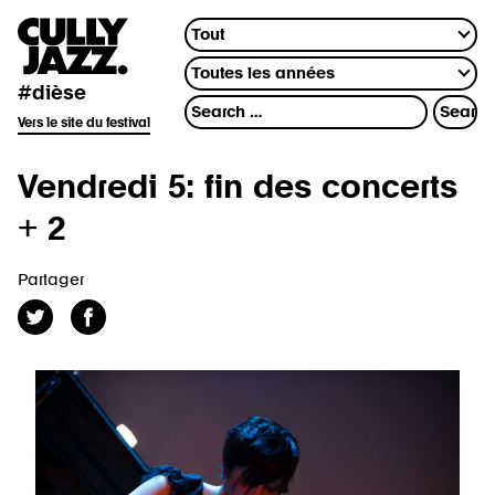
#dièse
Vers le site du festival
Vendredi 5: fin des concerts
+ 2
Partager