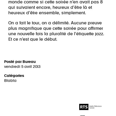
monde comme si cette soirée n’en avait pas 8
qui suivaient encore, heureux d’être là et
heureux d’être ensemble, simplement.
On a fait le tour, on a délimité. Aucune preuve
plus magnifique que cette soirée pour affirmer
une nouvelle fois la pluralité de l’étiquette jazz.
Et ce n’est que le début.
Posté par
Bureau
vendredi 5 avril 2013
Catégories
Blabla