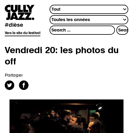
#dièse
Vers le site du festival
Vendredi 20: les photos du
off
Partager