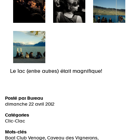
Le lac (entre autres) était magnifique!
Posté par
Bureau
dimanche 22 avril 2012
Catégories
Clic-Clac
Mots-clés
Boat Club Venoge
,
Caveau des Vignerons
,