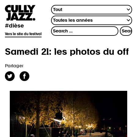
#dièse
Vers le site du festival
Samedi 21: les photos du off
Partager