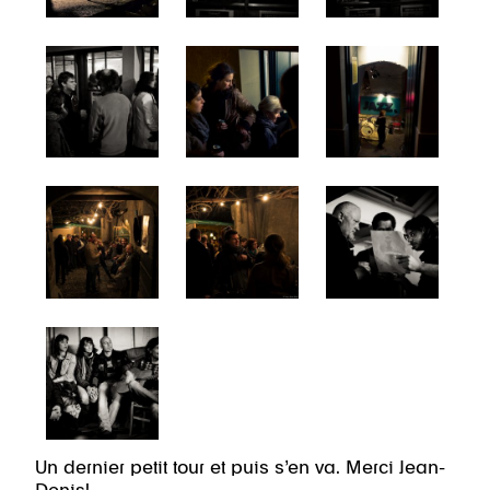
Un dernier petit tour et puis s’en va. Merci Jean-