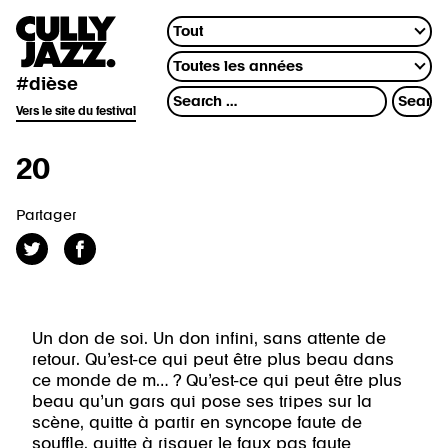
#dièse
Vers le site du festival
20
Partager
Un don de soi. Un don infini, sans attente de
retour. Qu’est-ce qui peut être plus beau dans
ce monde de m… ? Qu’est-ce qui peut être plus
beau qu’un gars qui pose ses tripes sur la
scène, quitte à partir en syncope faute de
souffle, quitte à risquer le faux pas faute