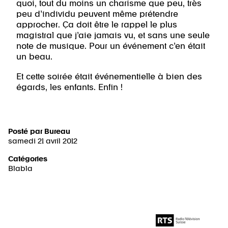
quoi, tout du moins un charisme que peu, très
peu d’individu peuvent même prétendre
approcher. Ça doit être le rappel le plus
magistral que j’aie jamais vu, et sans une seule
note de musique. Pour un événement c’en était
un beau.
Et cette soirée était événementielle à bien des
égards, les enfants. Enfin !
Posté par
Bureau
samedi 21 avril 2012
Catégories
Blabla