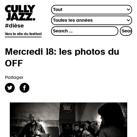
#dièse
Vers le site du festival
Mercredi 18: les photos du
OFF
Partager