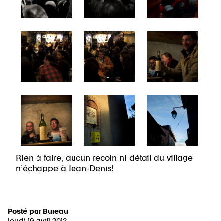
Rien à faire, aucun recoin ni détail du village
n’échappe à Jean-Denis!
Posté par
Bureau
jeudi 19 avril 2012